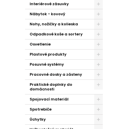
Interiérové zásuvky
Nábytok - kovový
Nohy, nožičky a kolieska
Odpadkové koše a sortery
Osvetlenie
Plastové produkty
Posuvné systémy
Pracovné dosky a zásteny
Praktické doplnky do
domácnosti
Spojovací materiál
Spotrebiče
Úchytky