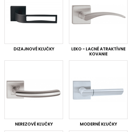
DIZAJNOVÉ KĽUČKY
LEKO - LACNÉ ATRAKTÍVNE
KOVANIE
NEREZOVÉ KĽUČKY
MODERNÉ KĽUČKY