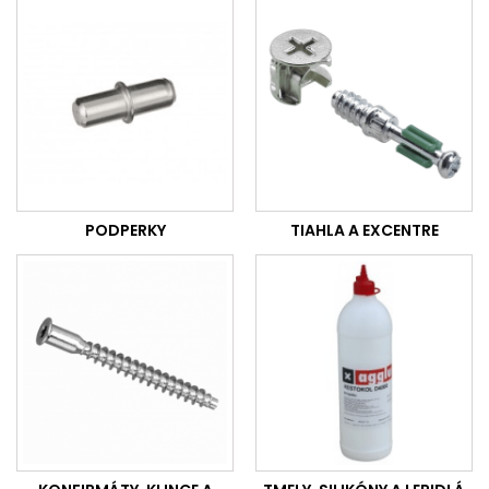
PODPERKY
TIAHLA A EXCENTRE