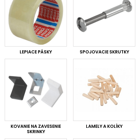
LEPIACE PÁSKY
SPOJOVACIE SKRUTKY
KOVANIE NA ZAVESENIE
LAMELY A KOLÍKY
SKRINKY