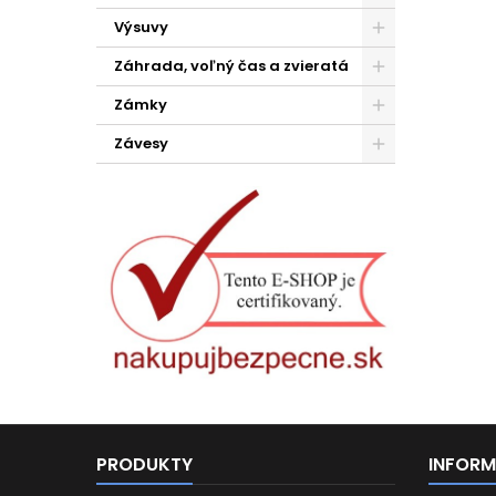
Výsuvy
Záhrada, voľný čas a zvieratá
Zámky
Závesy
PRODUKTY
INFORM