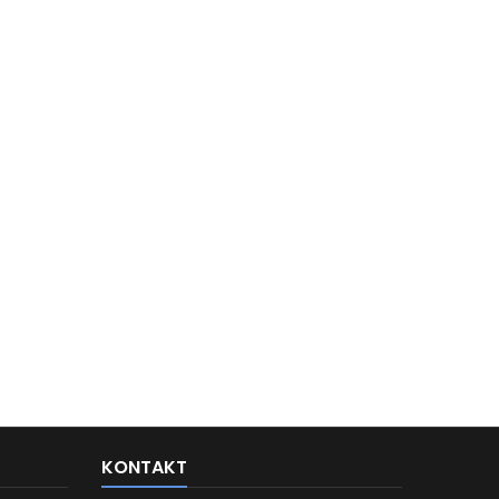
KONTAKT