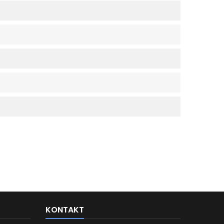
KONTAKT