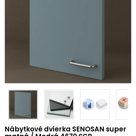
Nábytkové dvierka SENOSAN super