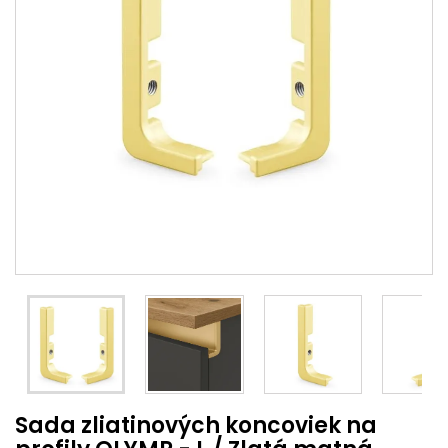
Sada zliatinových koncoviek na