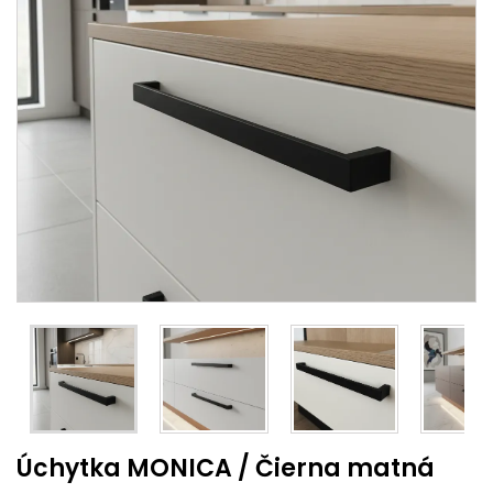
Úchytka MONICA / Čierna matná