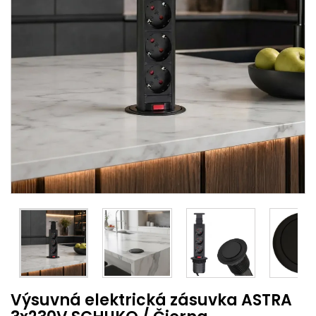
Výsuvná elektrická zásuvka ASTRA