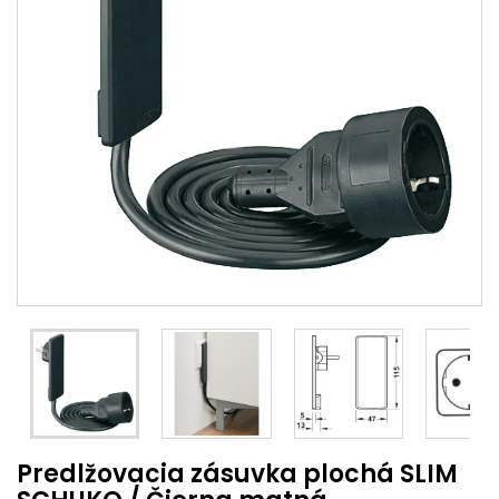
Predlžovacia zásuvka plochá SLIM